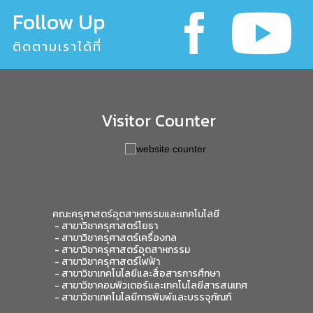
Follow Up
ติดตามเราได้ที่
Visitor Counter
คณะครุศาสตร์อุตสาหกรรมและเทคโนโลยี
- สาขาวิชาครุศาสตร์โยธา
-
สาขาวิชาครุศาสตร์เครื่องกล
- สาขาวิชาครุศาสตร์อุตสาหกรรม
- สาขาวิชาครุศาสตร์ไฟฟ้า
-
สาขาวิชาเทคโนโลยีและสื่อสารการศึกษา
-
สาขาวิชาคอมพิวเตอร์และเทคโนโลยีสารสนเทศ
- สาขาวิชาเทคโนโลยีการพิมพ์และบรรจุภัณฑ์