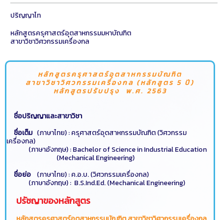
ปริญญาโท
หลักสูตรครุศาสตร์อุตสาหกรรมมหาบัณฑิต
สาขาวิชาวิศวกรรมเครื่องกล
หลักสูตรครุศาสตร์อุตสาหกรรมบัณฑิต
สาขาวิชาวิศวกรรมเครื่องกล (หลักสูตร 5 ปี)
หลักสูตรปรับปรุง พ.ศ. 2563
ชื่อปริญญาและสาขาวิชา
ชื่อเต็ม
(ภาษาไทย) : ครุศาสตร์อุตสาหกรรมบัณฑิต (วิศวกรรม
เครื่องกล)
(ภาษาอังกฤษ) : Bachelor of Science in Industrial Education
(Mechanical Engineering)
ชื่อย่อ
(ภาษาไทย) : ค.อ.บ. (วิศวกรรมเครื่องกล)
(ภาษาอังกฤษ) : B.S.Ind.Ed. (Mechanical Engineering)
ปรัชญาของหลักสูตร
หลักสูตรครุศาสตร์อุตสาหกรรมบัณฑิต สาขาวิชาวิศวกรรมเครื่องกล